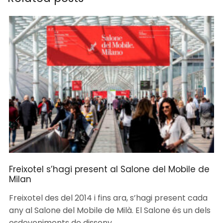
Freixotel s’hagi present al Salone del Mobile de
Milan
Freixotel des del 2014 i fins ara, s’hagi present cada
any al Salone del Mobile de Milà. El Salone és un dels
esdeveniments de disseny...