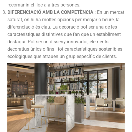
recomanin el lloc a altres persones.
DIFERENCIACIÓ AMB LA COMPETÈNCIA
: En un mercat
saturat, on hi ha moltes opcions per menjar o beure, la
diferenciació és clau. La decoració pot ser una de les
característiques distintives que fan que un establiment
destaqui. Pot ser un disseny innovador, elements
decoratius únics o fins i tot característiques sostenibles i
ecològiques que atrauen un grup específic de clients.