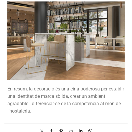
En resum, la decoració és una eina poderosa per establir
una identitat de marca sòlida, crear un ambient
agradable i diferenciar-se de la competència al món de
l’hostaleria.