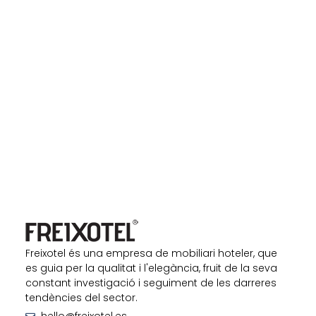
Freixotel és una empresa de mobiliari hoteler, que
es guia per la qualitat i l'elegància, fruit de la seva
constant investigació i seguiment de les darreres
tendències del sector.