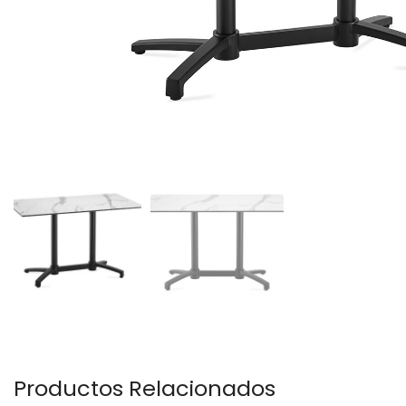
Productos Relacionados