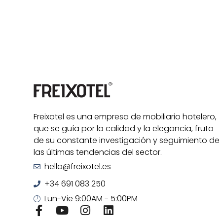
Freixotel es una empresa de mobiliario hotelero,
que se guía por la calidad y la elegancia, fruto
de su constante investigación y seguimiento de
las últimas tendencias del sector.
hello@freixotel.es
+34 691 083 250
Lun-Vie 9:00AM - 5:00PM