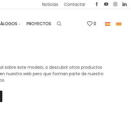
Noticias
Contactar
TÁLOGOS
PROYECTOS
0
al sobre este modelo, o descubrir otros productos
 en nuestra web pero que forman parte de nuestro
os.