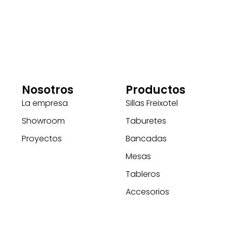
Nosotros
Productos
La empresa
Sillas Freixotel
Showroom
Taburetes
Proyectos
Bancadas
Mesas
Tableros
Accesorios