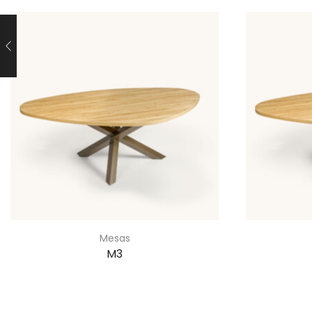
Mesas
M3