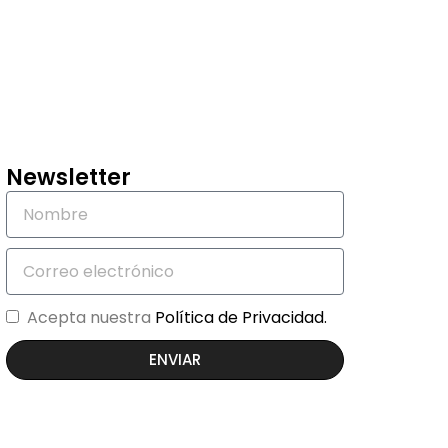
Newsletter
Acepta nuestra
Política de Privacidad.
ENVIAR