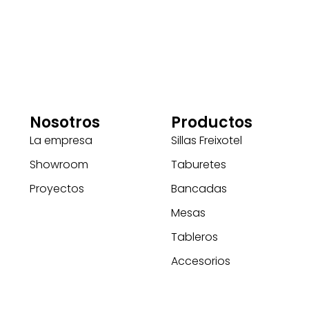
Nosotros
Productos
La empresa
Sillas Freixotel
Showroom
Taburetes
Proyectos
Bancadas
Mesas
Tableros
Accesorios