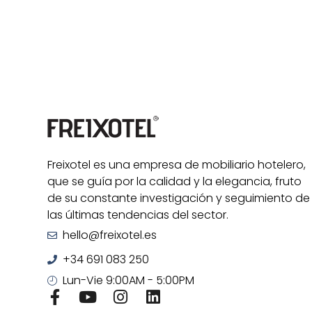
Freixotel es una empresa de mobiliario hotelero,
que se guía por la calidad y la elegancia, fruto
de su constante investigación y seguimiento de
las últimas tendencias del sector.
hello@freixotel.es
+34 691 083 250
Lun-Vie 9:00AM - 5:00PM