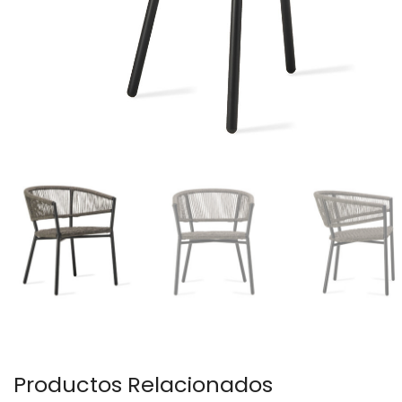
Productos Relacionados