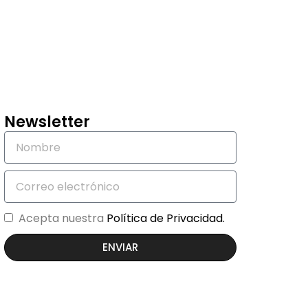
Newsletter
Acepta nuestra
Política de Privacidad.
ENVIAR